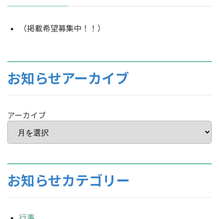
（掲載希望募集中！！）
お知らせアーカイブ
アーカイブ
お知らせカテゴリー
行事