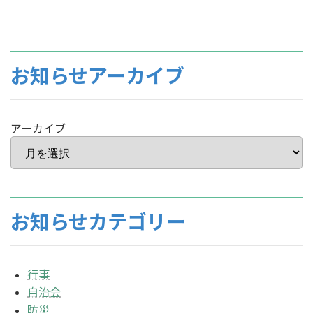
お知らせアーカイブ
アーカイブ
お知らせカテゴリー
行事
自治会
防災