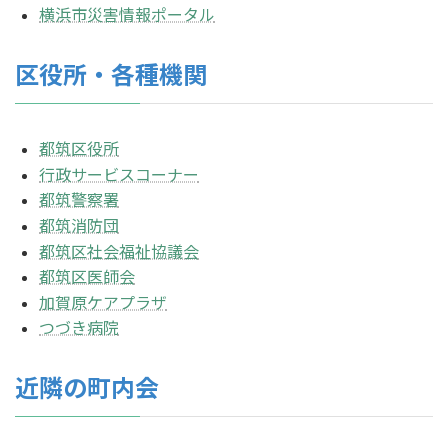
横浜市災害情報ポータル
区役所・各種機関
都筑区役所
行政サービスコーナー
都筑警察署
都筑消防団
都筑区社会福祉協議会
都筑区医師会
加賀原ケアプラザ
つづき病院
近隣の町内会