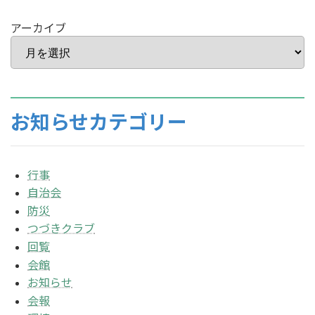
アーカイブ
お知らせカテゴリー
行事
自治会
防災
つづきクラブ
回覧
会館
お知らせ
会報