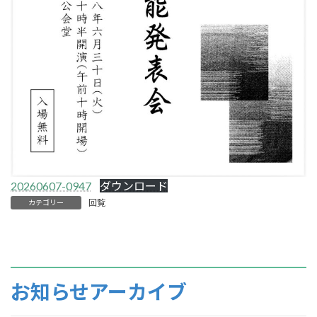
20260607-0947
ダウンロード
回覧
カテゴリー
お知らせアーカイブ