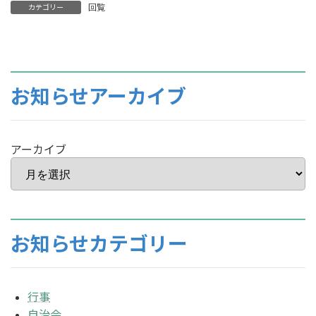
回覧
カテゴリー
お知らせアーカイブ
アーカイブ
お知らせカテゴリー
行事
自治会