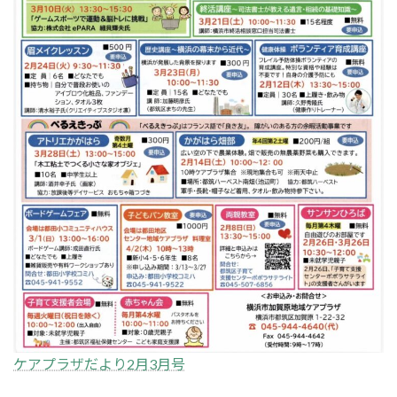
ケアプラザだより2月3月号