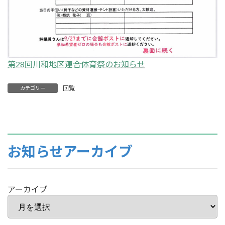
第28回川和地区連合体育祭のお知らせ
回覧
カテゴリー
お知らせアーカイブ
アーカイブ