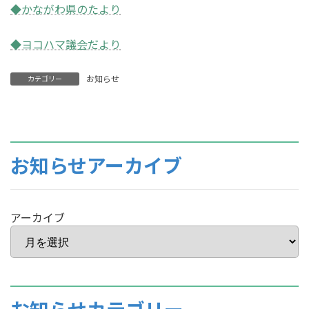
◆かながわ県のたより
◆ヨコハマ議会だより
お知らせ
カテゴリー
お知らせアーカイブ
アーカイブ