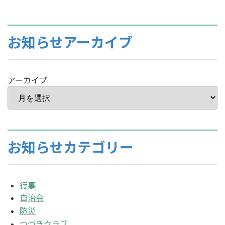
お知らせアーカイブ
アーカイブ
お知らせカテゴリー
行事
自治会
防災
つづきクラブ