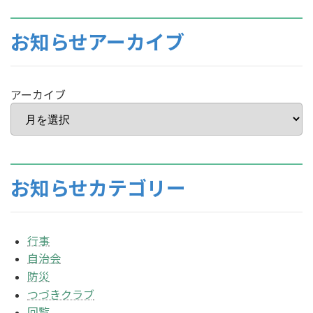
お知らせアーカイブ
アーカイブ
お知らせカテゴリー
行事
自治会
防災
つづきクラブ
回覧