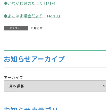
◆かながわ県のたより11月号
◆よこはま議会だより No.130
お知らせ
カテゴリー
お知らせアーカイブ
アーカイブ