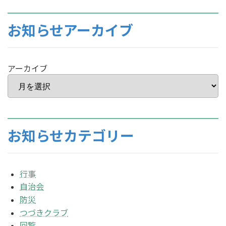
お知らせアーカイブ
アーカイブ
お知らせカテゴリー
行事
自治会
防災
つづきクラブ
回覧