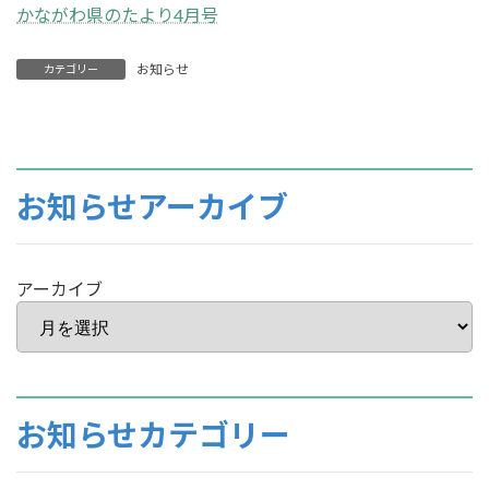
かながわ県のたより4月号
お知らせ
カテゴリー
お知らせアーカイブ
アーカイブ
お知らせカテゴリー